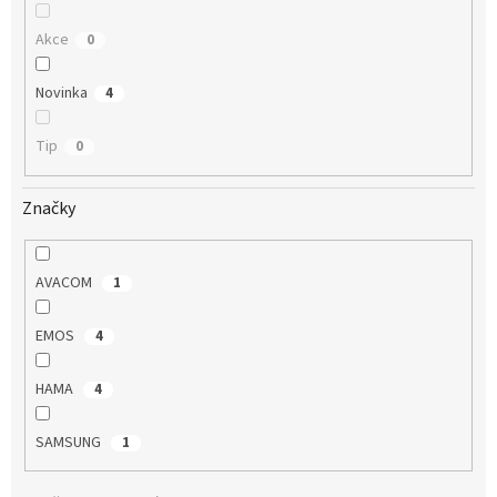
Akce
0
Novinka
4
Tip
0
Značky
AVACOM
1
EMOS
4
HAMA
4
SAMSUNG
1