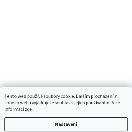
Tento web používá soubory cookie. Dalším procházením
tohoto webu vyjadřujete souhlas s jejich používáním.. Více
informací
zde
.
Vytvořil Shoptet
Nastavení