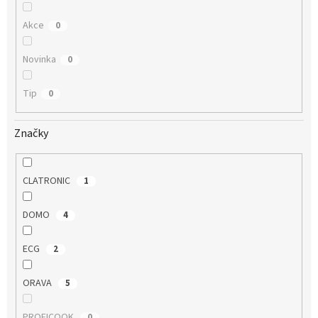
Akce
0
Novinka
0
Tip
0
Značky
CLATRONIC
1
DOMO
4
ECG
2
ORAVA
5
PROFICOOK
0