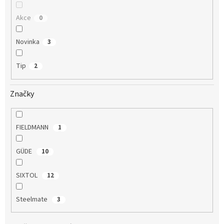
Akce
0
Novinka
3
Tip
2
Značky
FIELDMANN
1
GÜDE
10
SIXTOL
12
Steelmate
3