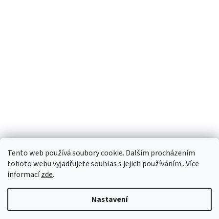
Tento web používá soubory cookie. Dalším procházením
tohoto webu vyjadřujete souhlas s jejich používáním.. Více
informací
zde
.
Vytvořil Shoptet
Nastavení