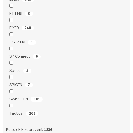
ETTERI
3
FIXED
240
OSTATNÍ
1
SP Connect
6
Spello
5
SPIGEN
7
SWISSTEN
305
Tactical
268
Položek k zobrazení:
1836