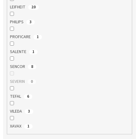
LEIFHEIT
20
PHILIPS
3
PROFICARE
1
SALENTE
1
SENCOR
8
SEVERIN
0
TEFAL
6
VILEDA
3
XAVAX
1