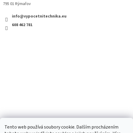
795 01 Rýmařov
info@vypocetnitechnika.eu
608 462 781
Tento web používá soubory cookie. Dalším procházením