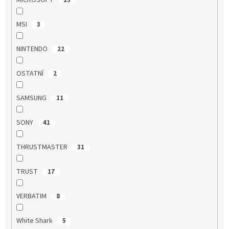
MSI
3
NINTENDO
22
OSTATNÍ
2
SAMSUNG
11
SONY
41
THRUSTMASTER
31
TRUST
17
VERBATIM
8
White Shark
5