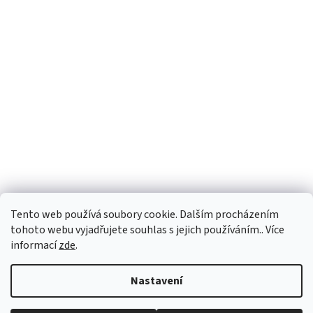
Tento web používá soubory cookie. Dalším procházením
tohoto webu vyjadřujete souhlas s jejich používáním.. Více
informací
zde
.
Vytvořil Shoptet
Nastavení