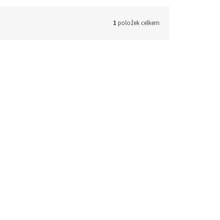
1
položek celkem