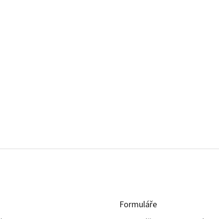
Formuláře