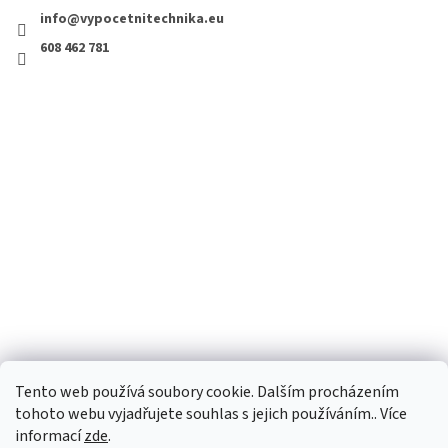
info@vypocetnitechnika.eu
608 462 781
Tento web používá soubory cookie. Dalším procházením
tohoto webu vyjadřujete souhlas s jejich používáním.. Více
informací
zde
.