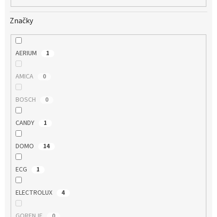
Značky
AERIUM
1
AMICA
0
BOSCH
0
CANDY
1
DOMO
14
ECG
1
ELECTROLUX
4
GORENJE
0