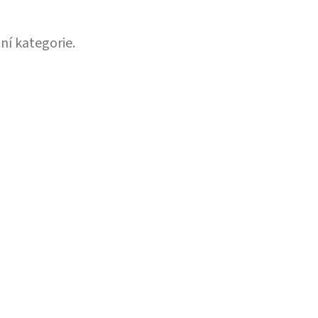
ní kategorie.