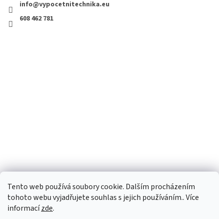
info@vypocetnitechnika.eu
608 462 781
Tento web používá soubory cookie. Dalším procházením
tohoto webu vyjadřujete souhlas s jejich používáním.. Více
informací
zde
.