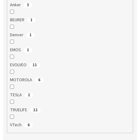
Anker
3
BEURER
1
Denver
1
EMOS
1
EVOLVEO
11
MOTOROLA
6
TESLA
2
TRUELIFE
12
VTech
6