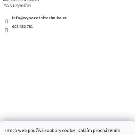
795 01 Rýmařov
info@vypocetnitechnika.eu
608 462 781
Tento web používá soubory cookie. Dalším procházením