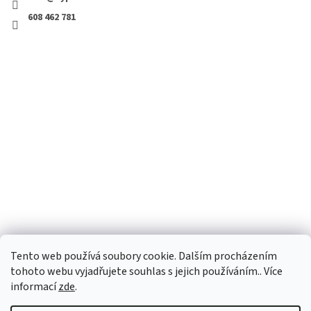
608 462 781
Tento web používá soubory cookie. Dalším procházením
tohoto webu vyjadřujete souhlas s jejich používáním.. Více
informací
zde
.