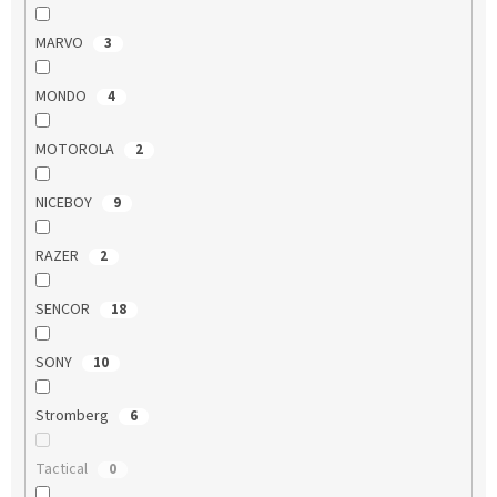
MARVO
3
MONDO
4
MOTOROLA
2
NICEBOY
9
RAZER
2
SENCOR
18
SONY
10
Stromberg
6
Tactical
0