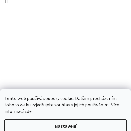
Tento web používá soubory cookie. Dalším procházením
tohoto webu vyjadřujete souhlas s jejich používáním.. Více
informací
zde
.
Vytvořil Shoptet
Nastavení