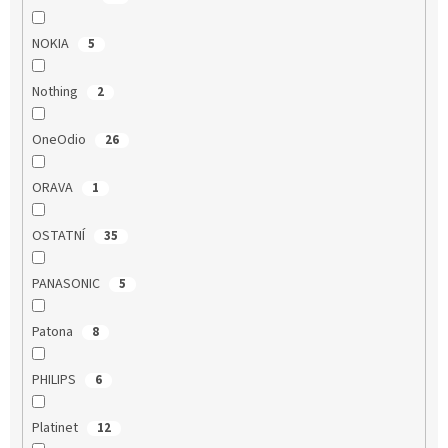
NOKIA
5
Nothing
2
OneOdio
26
ORAVA
1
OSTATNÍ
35
PANASONIC
5
Patona
8
PHILIPS
6
Platinet
12