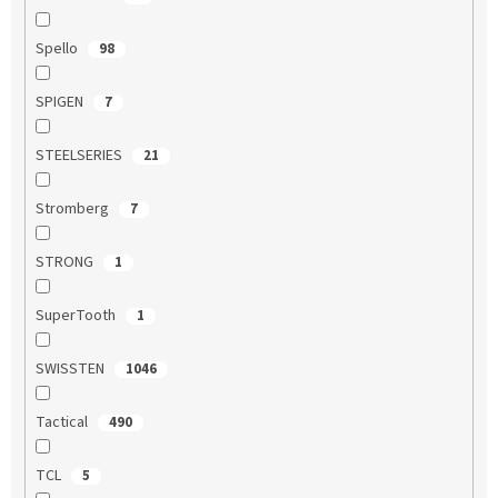
Spello
98
SPIGEN
7
STEELSERIES
21
Stromberg
7
STRONG
1
SuperTooth
1
SWISSTEN
1046
Tactical
490
TCL
5