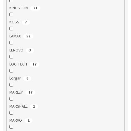
KINGSTON
21
KOSS
7
LAMAX
52
LENOVO
3
LOGITECH
17
Lorgar
6
MARLEY
17
MARSHALL
1
MARVO
2