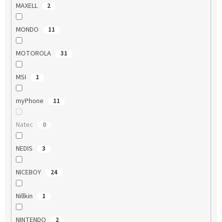
MAXELL
2
MONDO
11
MOTOROLA
31
MSI
1
myPhone
11
Natec
0
NEDIS
3
NICEBOY
24
Nillkin
1
NINTENDO
2