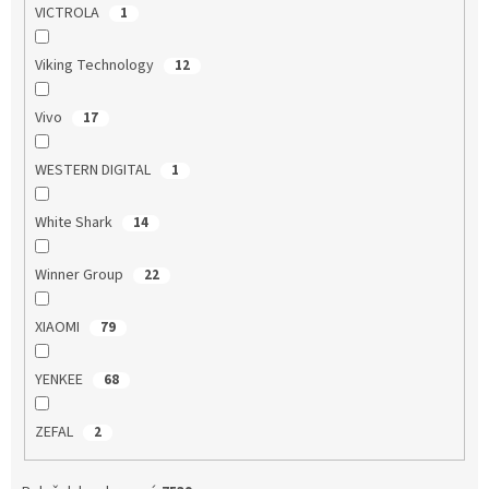
VICTROLA
1
Viking Technology
12
Vivo
17
WESTERN DIGITAL
1
White Shark
14
Winner Group
22
XIAOMI
79
YENKEE
68
ZEFAL
2