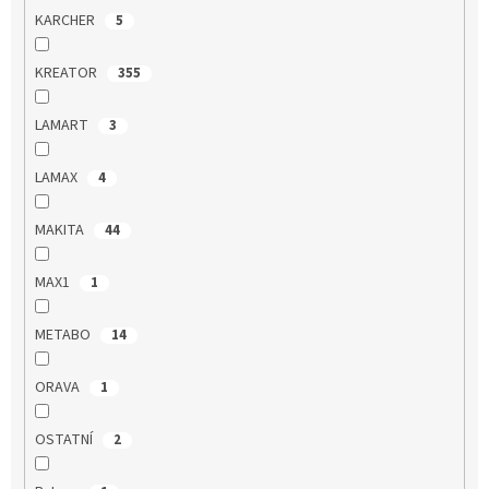
KARCHER
5
KREATOR
355
LAMART
3
LAMAX
4
MAKITA
44
MAX1
1
METABO
14
ORAVA
1
OSTATNÍ
2