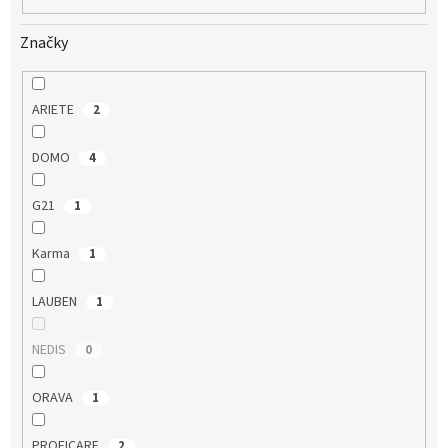
Značky
ARIETE
2
DOMO
4
G21
1
Karma
1
LAUBEN
1
NEDIS
0
ORAVA
1
PROFICARE
2