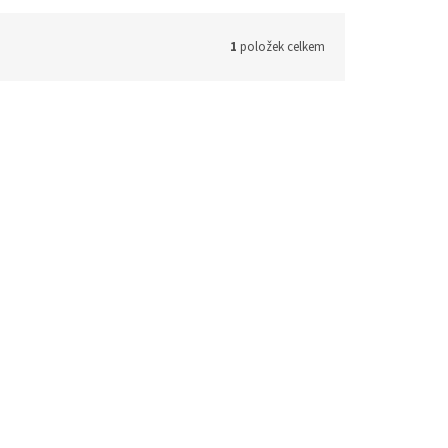
1
položek celkem