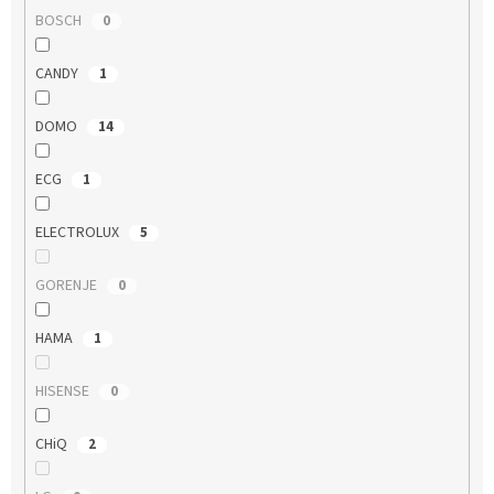
BOSCH
0
CANDY
1
DOMO
14
ECG
1
ELECTROLUX
5
GORENJE
0
HAMA
1
HISENSE
0
CHiQ
2