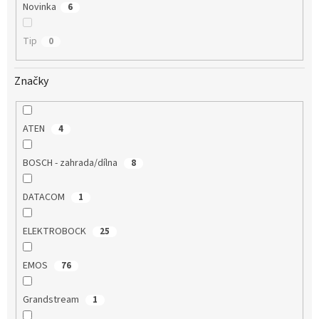
Novinka
6
Tip
0
Značky
ATEN
4
BOSCH - zahrada/dílna
8
DATACOM
1
ELEKTROBOCK
25
EMOS
76
Grandstream
1