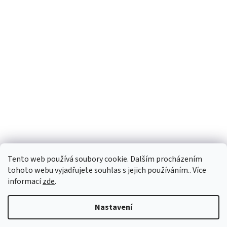
Tento web používá soubory cookie. Dalším procházením
tohoto webu vyjadřujete souhlas s jejich používáním.. Více
informací
zde
.
Vytvořil Shoptet
Nastavení