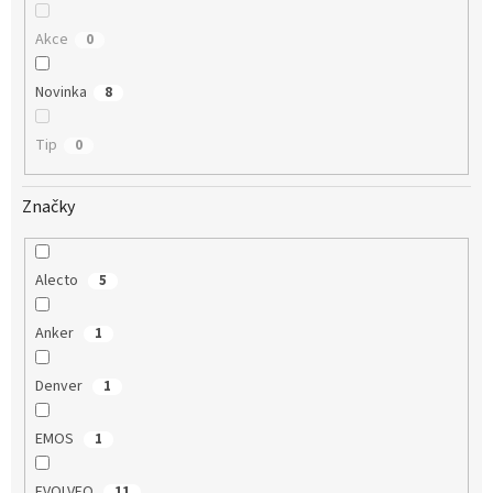
Akce
0
Novinka
8
Tip
0
Značky
Alecto
5
Anker
1
Denver
1
EMOS
1
EVOLVEO
11