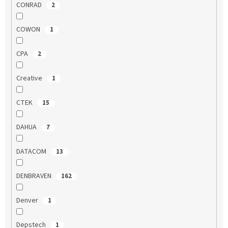
CONRAD
2
COWON
1
CPA
2
Creative
1
CTEK
15
DAHUA
7
DATACOM
13
DENBRAVEN
162
Denver
1
Depstech
1