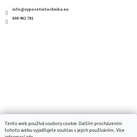
info@vypocetnitechnika.eu
608 462 781
Tento web používá soubory cookie. Dalším procházením
tohoto webu vyjadřujete souhlas s jejich používáním.. Více