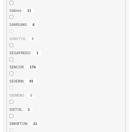
Saloos
11
SAMSUNG
6
SANYTOL
0
SEGAFREDO
1
SENCOR
276
SEVERIN
35
SIEMENS
0
SIXTOL
2
SMARTON
21