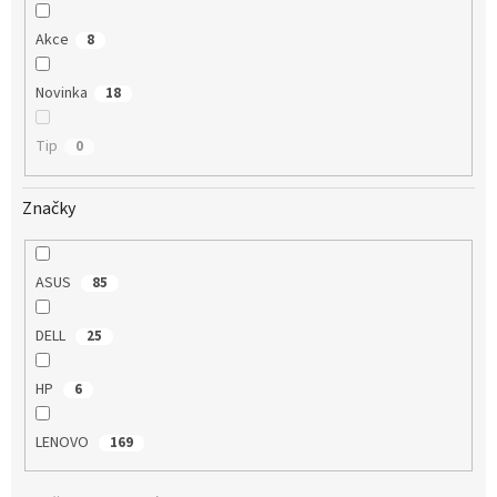
Akce
8
Novinka
18
Tip
0
Značky
ASUS
85
DELL
25
HP
6
LENOVO
169