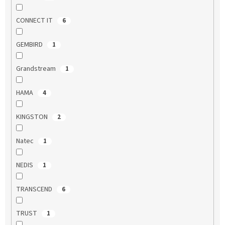
CONNECT IT
6
GEMBIRD
1
Grandstream
1
HAMA
4
KINGSTON
2
Natec
1
NEDIS
1
TRANSCEND
6
TRUST
1