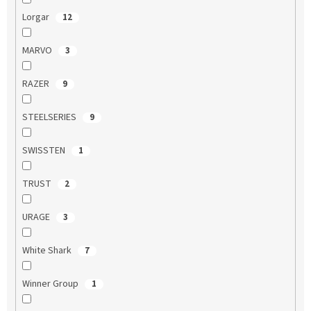
Lorgar
12
MARVO
3
RAZER
9
STEELSERIES
9
SWISSTEN
1
TRUST
2
URAGE
3
White Shark
7
Winner Group
1