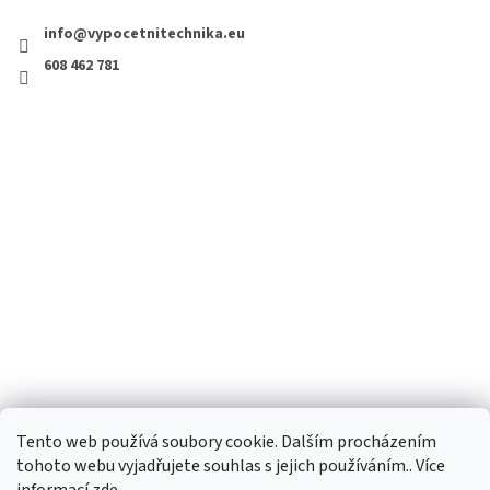
info@vypocetnitechnika.eu
608 462 781
Tento web používá soubory cookie. Dalším procházením
tohoto webu vyjadřujete souhlas s jejich používáním.. Více