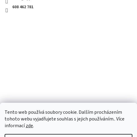
608 462 781
Tento web používá soubory cookie. Dalším procházením
tohoto webu vyjadřujete souhlas s jejich používáním.. Více
informací
zde
.