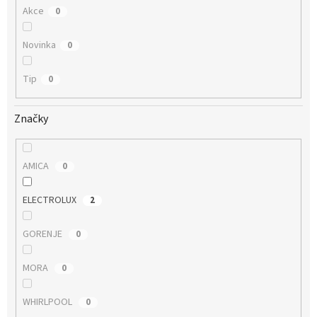
Akce
0
Novinka
0
Tip
0
Značky
AMICA
0
ELECTROLUX
2
GORENJE
0
MORA
0
WHIRLPOOL
0