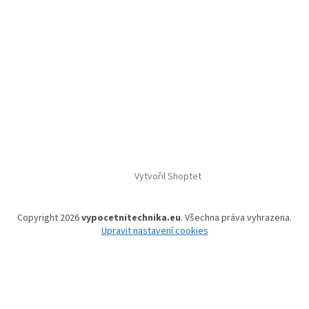
Vytvořil Shoptet
Copyright 2026
vypocetnitechnika.eu
. Všechna práva vyhrazena.
Upravit nastavení cookies