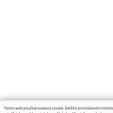
Tento web používá soubory cookie. Dalším procházením tohot