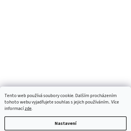
Tento web používá soubory cookie. Dalším procházením
tohoto webu vyjadřujete souhlas s jejich používáním.. Více
informací
zde
.
Vytvořil Shoptet
Nastavení