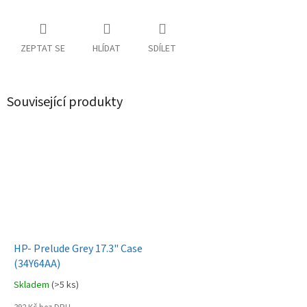
ZEPTAT SE
HLÍDAT
SDÍLET
Související produkty
HP- Prelude Grey 17.3" Case
(34Y64AA)
Skladem
(>5 ks)