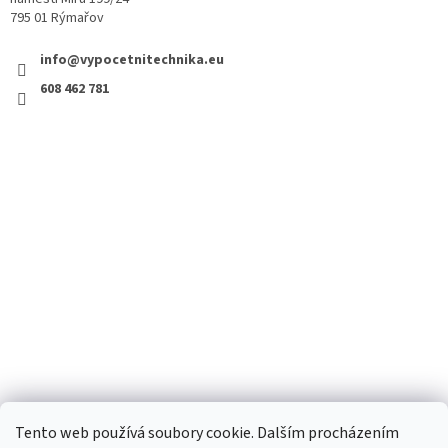
795 01 Rýmařov
info@vypocetnitechnika.eu
608 462 781
Tento web používá soubory cookie. Dalším procházením